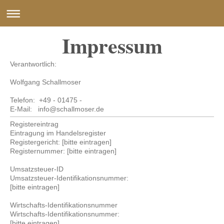
Impressum
Verantwortlich:
Wolfgang Schallmoser
Telefon: +49 - 01475 -
E-Mail: info@schallmoser.de
Registereintrag
Eintragung im Handelsregister
Registergericht: [bitte eintragen]
Registernummer: [bitte eintragen]
Umsatzsteuer-ID
Umsatzsteuer-Identifikationsnummer:
[bitte eintragen]
Wirtschafts-Identifikationsnummer
Wirtschafts-Identifikationsnummer:
[bitte eintragen]